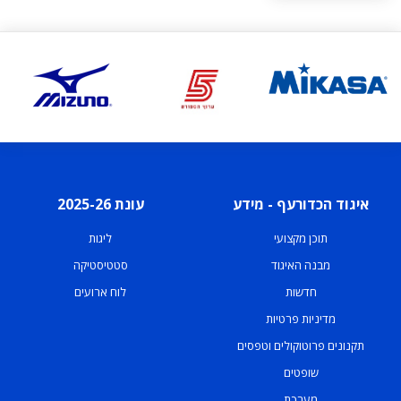
איגוד הכדורעף - מידע
עונת 2025-26
תוכן מקצועי
ליגות
מבנה האיגוד
סטטיסטיקה
חדשות
לוח ארועים
מדיניות פרטיות
תקנונים פרוטוקולים וטפסים
שופטים
מערכת