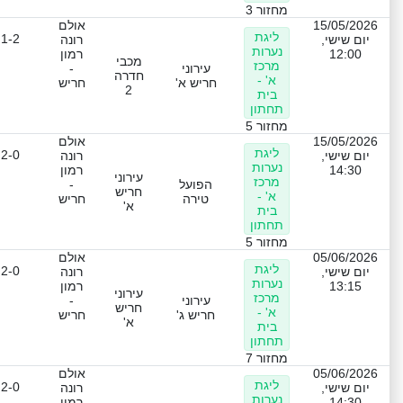
מחזור 3
15/05/2026
אולם
ליגת
1-2
יום שישי,
רונה
נערות
12:00
רמון
מכבי
מרכז
עירוני
-
חדרה
א' -
חריש א'
חריש
2
בית
תחתון
מחזור 5
15/05/2026
אולם
ליגת
2-0
יום שישי,
רונה
נערות
14:30
רמון
עירוני
מרכז
הפועל
-
חריש
א' -
טירה
חריש
א'
בית
תחתון
מחזור 5
05/06/2026
אולם
ליגת
2-0
יום שישי,
רונה
נערות
13:15
רמון
עירוני
מרכז
עירוני
-
חריש
א' -
חריש ג'
חריש
א'
בית
תחתון
מחזור 7
05/06/2026
אולם
ליגת
2-0
יום שישי,
רונה
נערות
14:30
רמון