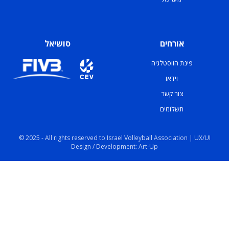
אורחים
סושיאל
פינת הווסטלגיה
וידאו
צור קשר
תשלומים
© 2025 - All rights reserved to Israel Volleyball Association | UX/UI
Design / Development: Art-Up