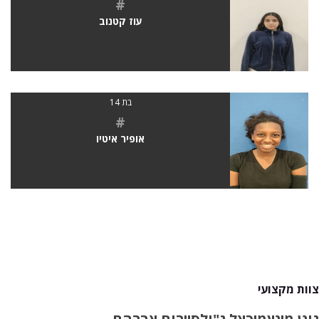
#
עוז קטנוב
בת 14
#
אופיר איטיו
צוות מקצועי