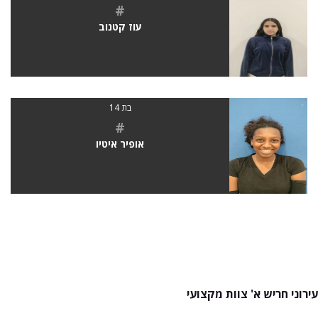
#
עוז קטנוב
בת 14
#
אופיר איטיו
עירוני חריש א' צוות מקצועי