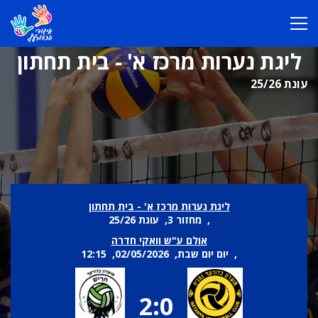
ליגת נערות מרכז א' - בית תחתון
עונת 25/26
ליגת נערות מרכז א' - בית תחתון
, מחזור 3, עונת 25/26
אולם ע"ש וואקי חדרה
, יום יום שבת, 02/05/2026, 12:15
2:0