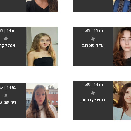
בת 15 | 1.65
בת 14 | 1.55
#
#
אדל טוטרוב
אנה לקר
בת 14 | 1.65
בת 14 | 1.65
#
#
דומיניק נבחוב
ליה שם ט