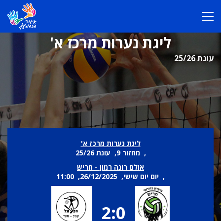
ליגת נערות מרכז א'
עונת 25/26
ליגת נערות מרכז א'
, מחזור 9, עונת 25/26
אולם רונה רמון - חריש
, יום יום שישי, 26/12/2025, 11:00
2:0