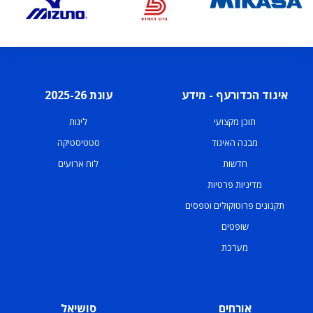
איגוד הכדורעף - מידע
עונת 2025-26
תוכן מקצועי
ליגות
מבנה האיגוד
סטטיסטיקה
חדשות
לוח ארועים
מדיניות פרטיות
תקנונים פרוטוקולים וטפסים
שופטים
מערכת
אורחים
סושיאל