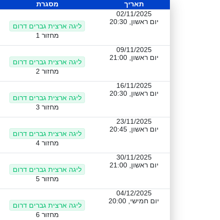
תאריך
מסגרת
02/11/2025
יום ראשון, 20:30
ליגה ארצית גברים דרום
מחזור 1
09/11/2025
יום ראשון, 21:00
ליגה ארצית גברים דרום
מחזור 2
16/11/2025
יום ראשון, 20:30
ליגה ארצית גברים דרום
מחזור 3
23/11/2025
יום ראשון, 20:45
ליגה ארצית גברים דרום
מחזור 4
30/11/2025
יום ראשון, 21:00
ליגה ארצית גברים דרום
מחזור 5
04/12/2025
יום חמישי, 20:00
ליגה ארצית גברים דרום
מחזור 6