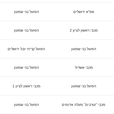
אס"א ירושלים
הפועל בני שמעון
מכבי ראשון לציון 2
הפועל בני שמעון
הפועל בני שמעון
הפועל קרית יובל ירושלים
מכבי אשדוד
הפועל בני שמעון
הפועל בני שמעון
מכבי ראשון לציון 1
מכבי "עורבים" מעלה אדומים
הפועל בני שמעון