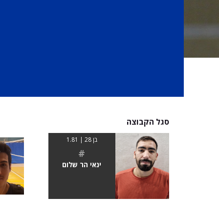
סגל הקבוצה
בן 28 | 1.81
#
ינאי הר שלום