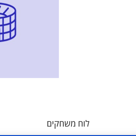
לוח משחקים