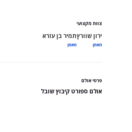
צוות מקצועי
ירון שוורץ
תמיר בן עזרא
מאמן
מאמן
פרטי אולם
אולם ספורט קיבוץ שובל