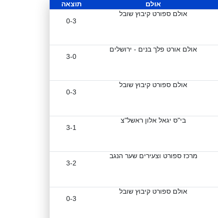
אולם
תוצאה
אולם ספורט קיבוץ שובל
0-3
אולם אורט פלך בנים - ירושלים
3-0
אולם ספורט קיבוץ שובל
0-3
בי"ס יגאל אלון ראשל"צ
3-1
מרכז ספורט וצעירים שער הנגב
3-2
אולם ספורט קיבוץ שובל
0-3