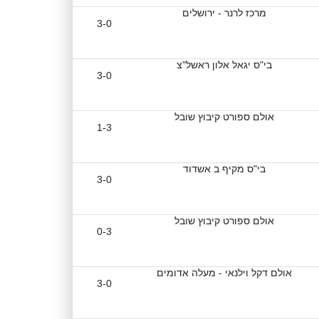
מרכז לרנר - ירושלים
3-0
בי"ס יגאל אלון ראשל"צ
3-0
אולם ספורט קיבוץ שובל
1-3
בי"ס מקיף ב אשדוד
3-0
אולם ספורט קיבוץ שובל
0-3
אולם דקל וילנאי - מעלה אדומים
3-0