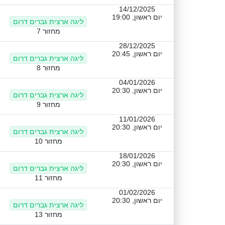
14/12/2025
יום ראשון, 19:00
ליגה ארצית גברים דרום
מחזור 7
28/12/2025
יום ראשון, 20:45
ליגה ארצית גברים דרום
מחזור 8
04/01/2026
יום ראשון, 20:30
ליגה ארצית גברים דרום
מחזור 9
11/01/2026
יום ראשון, 20:30
ליגה ארצית גברים דרום
מחזור 10
18/01/2026
יום ראשון, 20:30
ליגה ארצית גברים דרום
מחזור 11
01/02/2026
יום ראשון, 20:30
ליגה ארצית גברים דרום
מחזור 13