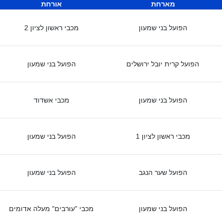
מארחת
אורחת
הפועל בני שמעון
מכבי ראשון לציון 2
הפועל קרית יובל ירושלים
הפועל בני שמעון
הפועל בני שמעון
מכבי אשדוד
מכבי ראשון לציון 1
הפועל בני שמעון
הפועל שער הנגב
הפועל בני שמעון
הפועל בני שמעון
מכבי "עורבים" מעלה אדומים