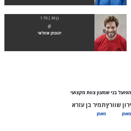
בן 36 | 1.70
#
יהונתן אזולאי
הפועל בני שמעון צוות מקצועי
ירון שוורץ
תמיר בן עזרא
מאמן
מאמן