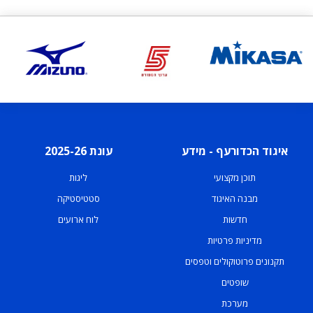
איגוד הכדורעף - מידע
עונת 2025-26
תוכן מקצועי
ליגות
מבנה האיגוד
סטטיסטיקה
חדשות
לוח ארועים
מדיניות פרטיות
תקנונים פרוטוקולים וטפסים
שופטים
מערכת