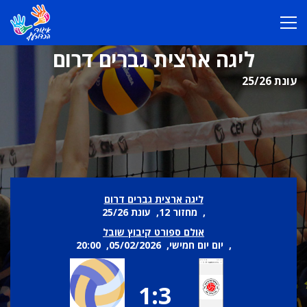
ליגה ארצית גברים דרום
עונת 25/26
ליגה ארצית גברים דרום
, מחזור 12, עונת 25/26
אולם ספורט קיבוץ שובל
, יום יום חמישי, 05/02/2026, 20:00
1:3