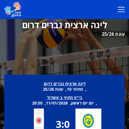
ליגה ארצית גברים דרום
עונת 25/26
ליגה ארצית גברים דרום
, מחזור 10, עונת 25/26
בי"ס מקיף ב אשדוד
, יום יום ראשון, 11/01/2026, 20:30
3:0