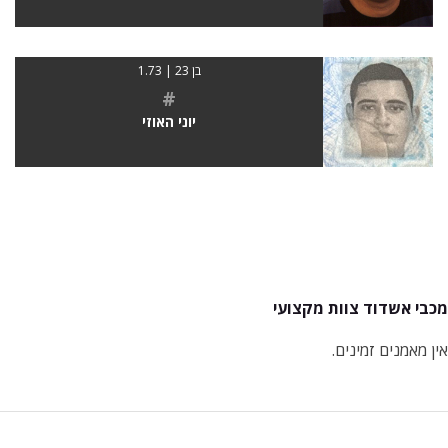
בן 23 | 1.73
#
יוני האוזי
מכבי אשדוד צוות מקצועי
אין מאמנים זמינים.