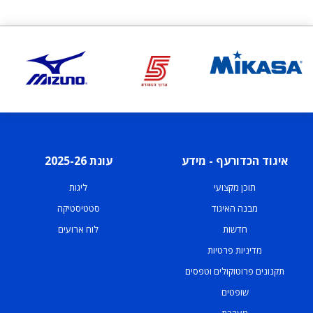
איגוד הכדורעף - מידע
עונת 2025-26
תוכן מקצועי
ליגות
מבנה האיגוד
סטטיסטיקה
חדשות
לוח ארועים
מדיניות פרטיות
תקנונים פרוטוקולים וטפסים
שופטים