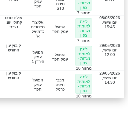
עמק
נערות -
נצרת
חפר
צפון
ST3
מחזור 7
08/05/2026
אולם סדס
ליגה
יום שישי,
אליצור
קתולי יווני
לאומית
15:45
הפועל
מייסדים
נצרת
נערות -
עמק חפר
כרמיאל
צפון
א'
מחזור 7
29/05/2026
קיבוץ עין
ליגה
יום שישי,
החורש
הפועל
לאומית
12:00
הפועל
עמק
נערות -
עמק חפר
הירדן 1
צפון
מחזור 10
29/05/2026
קיבוץ עין
ליגה
יום שישי,
החורש
מכבי
הפועל
לאומית
14:30
חיפה
עמק
נערות -
כרמל
חפר
צפון
מחזור 10