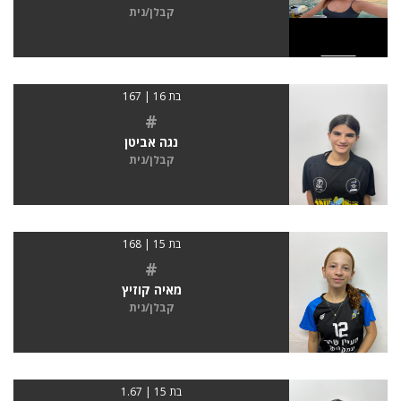
קבלן/נית
בת 16 | 167
#
נגה אביטן
קבלן/נית
בת 15 | 168
#
מאיה קוזיץ
קבלן/נית
בת 15 | 1.67