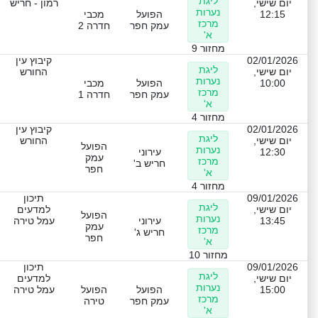
ליגת
יום שישי,
רמון - חריש
נערות
12:15
הפועל
מכבי
מרכז
עמק חפר
חדרה 2
א'
מחזור 9
02/01/2026
קיבוץ עין
ליגת
יום שישי,
החורש
נערות
10:00
הפועל
מכבי
מרכז
עמק חפר
חדרה 1
א'
מחזור 4
02/01/2026
קיבוץ עין
ליגת
יום שישי,
החורש
הפועל
נערות
12:30
עירוני
עמק
מרכז
חריש ב'
חפר
א'
מחזור 4
09/01/2026
תיכון
ליגת
יום שישי,
למדעים
הפועל
נערות
13:45
עירוני
עמל טירה
עמק
מרכז
חריש ג'
חפר
א'
מחזור 10
09/01/2026
תיכון
ליגת
יום שישי,
למדעים
נערות
15:00
הפועל
הפועל
עמל טירה
מרכז
עמק חפר
טירה
א'