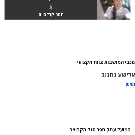
#
תמר קרלבוים
מכבי המושבות צוות מקצועי
אלישע נתנוב
מאמן
הפועל עמק חפר סגל הקבוצה