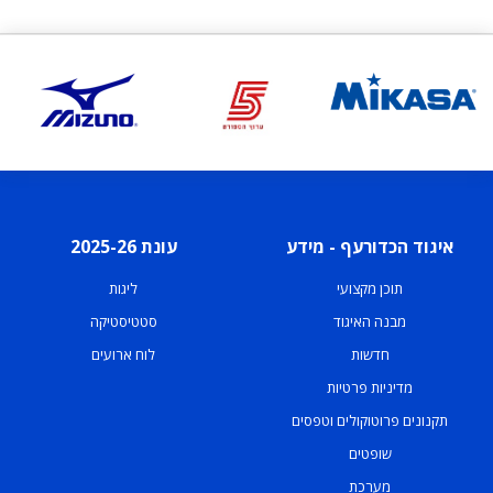
איגוד הכדורעף - מידע
עונת 2025-26
תוכן מקצועי
ליגות
מבנה האיגוד
סטטיסטיקה
חדשות
לוח ארועים
מדיניות פרטיות
תקנונים פרוטוקולים וטפסים
שופטים
מערכת