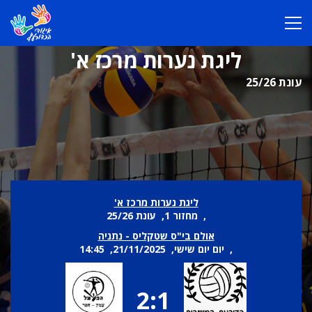
ליגת נערות מרכז א'
עונת 25/26
ליגת נערות מרכז א'
, מחזור 1, עונת 25/26
אולם בי"ס שטקליס - נתניה
, יום יום שישי, 21/11/2025, 14:45
2:1