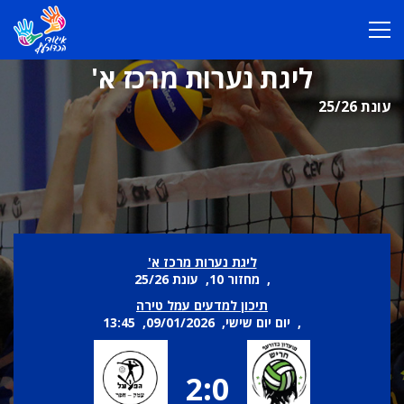
ליגת נערות מרכז א'
עונת 25/26
ליגת נערות מרכז א'
, מחזור 10, עונת 25/26
תיכון למדעים עמל טירה
, יום יום שישי, 09/01/2026, 13:45
2:0