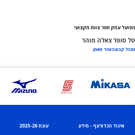
הפועל עמק חפר צוות מקצועי
טל סופר
צאלה מוהר
מנהל קבוצה
עוזר מאמן
איגוד הכדורעף - מידע
עונת 2025-26