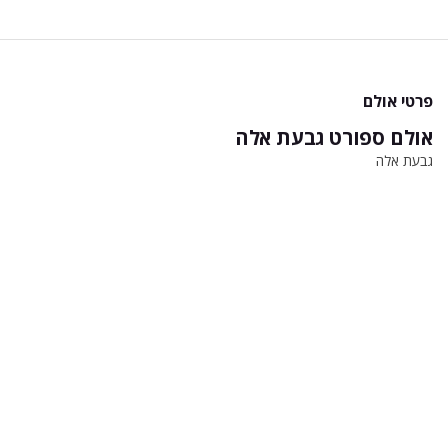
פרטי אולם
אולם ספורט גבעת אלה
גבעת אלה