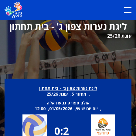
ליגת נערות צפון ג' - בית תחתון
עונת 25/26
ליגת נערות צפון ג' - בית תחתון
, מחזור 5, עונת 25/26
אולם ספורט גבעת אלה
, יום יום שישי, 01/05/2026, 12:00
0:2