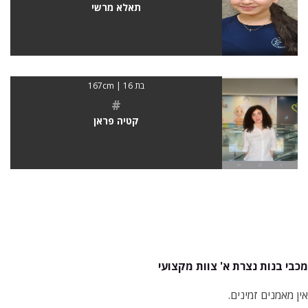
תאלא מרשי
בת 16 | 167cm
#
קטיה פראן
מכבי בנות נצרת א' צוות מקצועי
אין מאמנים זמינים.