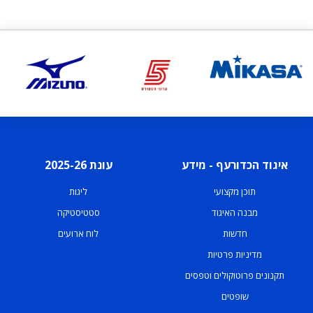
איגוד הכדורעף - מידע
עונת 2025-26
תוכן מקצועי
ליגות
מבנה האיגוד
סטטיסטיקה
חדשות
לוח ארועים
מדיניות פרטיות
תקנונים פרוטוקולים וטפסים
שופטים