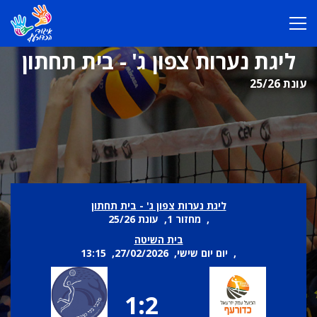
ליגת נערות צפון ג' - בית תחתון
עונת 25/26
ליגת נערות צפון ג' - בית תחתון
, מחזור 1, עונת 25/26
בית השיטה
, יום יום שישי, 27/02/2026, 13:15
1:2