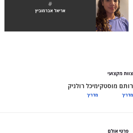
#
אריאל אברמוביץ
צוות מקצועי
רותם מוסטקי
מיכל רולניק
מדריך
מדריך
פרטי אולם