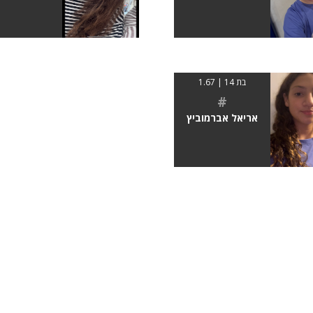
בת 14 | 1.67
#
אריאל אברמוביץ