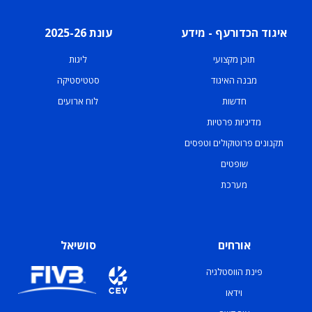
איגוד הכדורעף - מידע
עונת 2025-26
תוכן מקצועי
ליגות
מבנה האיגוד
סטטיסטיקה
חדשות
לוח ארועים
מדיניות פרטיות
תקנונים פרוטוקולים וטפסים
שופטים
מערכת
אורחים
סושיאל
פינת הווסטלגיה
וידאו