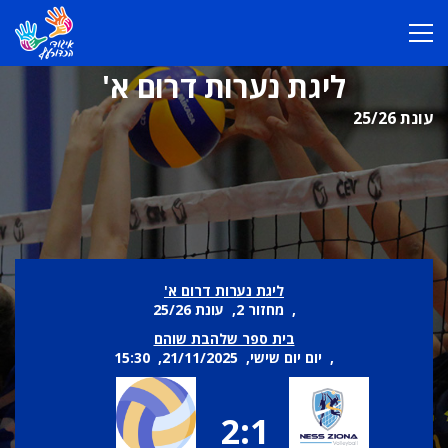
ליגת נערות דרום א'
עונת 25/26
ליגת נערות דרום א'
, מחזור 2, עונת 25/26
בית ספר שלהבת שוהם
, יום יום שישי, 21/11/2025, 15:30
2:1