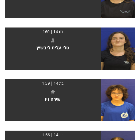
בת 14 | 160
#
טלי עלית ליבשיץ
בת 14 | 1.59
#
שירה זיו
בת 14 | 1.66