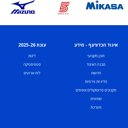
איגוד הכדורעף - מידע
עונת 2025-26
תוכן מקצועי
ליגות
מבנה האיגוד
סטטיסטיקה
חדשות
לוח ארועים
מדיניות פרטיות
תקנונים פרוטוקולים וטפסים
שופטים
מערכת