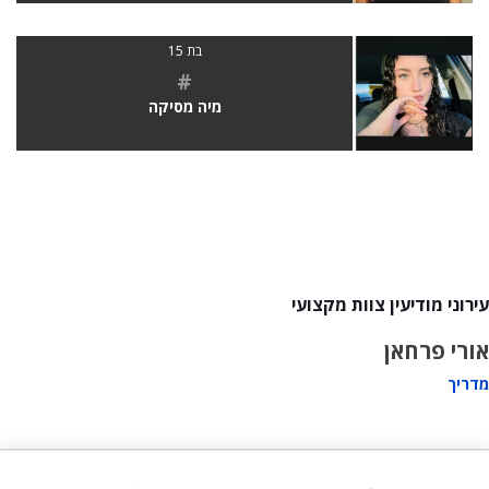
בת 15
#
מיה מסיקה
עירוני מודיעין צוות מקצועי
אורי פרחאן
מדריך