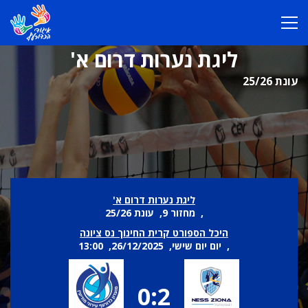
ליגת נערות דרום א'
עונת 25/26
ליגת נערות דרום א'
, מחזור 9, עונת 25/26
היכל הספורט קרית החינוך נס ציונה
, יום יום שישי, 26/12/2025, 13:00
0:2