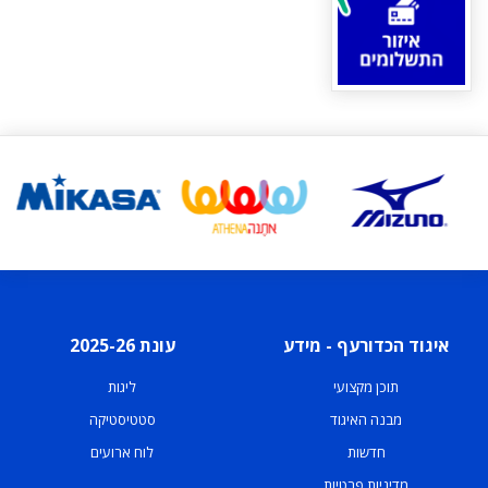
איגוד הכדורעף - מידע
עונת 2025-26
תוכן מקצועי
ליגות
מבנה האיגוד
סטטיסטיקה
חדשות
לוח ארועים
מדיניות פרטיות