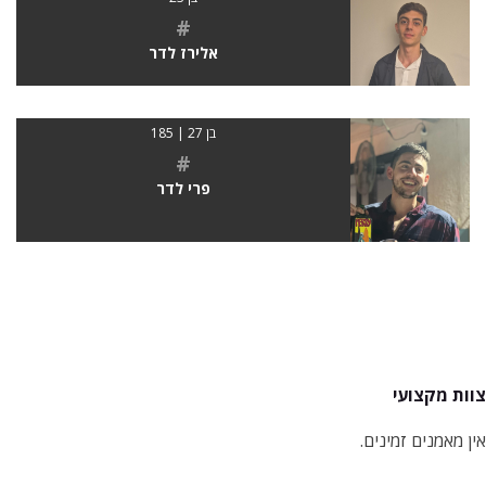
#
אלירז לדר
בן 27 | 185
#
פרי לדר
צוות מקצועי
אין מאמנים זמינים.