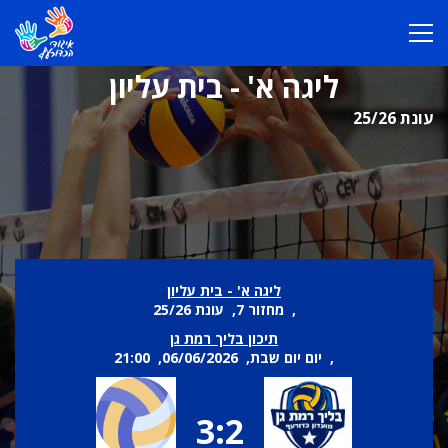
ליגה א' - בית עליון
עונת 25/26
ליגה א' - בית עליון
, מחזור 7, עונת 25/26
תיכון בליך רמת גן
, יום יום שבת, 06/06/2026, 21:00
3:2