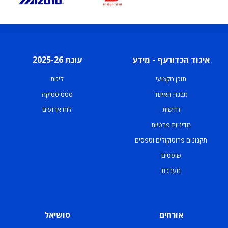
איגוד הכדורעף - מידע
עונת 2025-26
תוכן מקצועי
ליגות
מבנה האיגוד
סטטיסטיקה
חדשות
לוח ארועים
מדיניות פרטיות
תקנונים פרוטוקולים וטפסים
שופטים
מערכת
אורחים
סושיאל