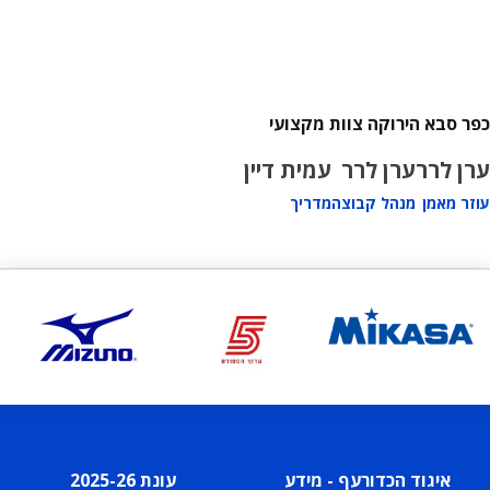
כפר סבא הירוקה צוות מקצועי
ערן לרר
ערן לרר
עמית דיין
עוזר מאמן
מנהל קבוצה
מדריך
איגוד הכדורעף - מידע
עונת 2025-26