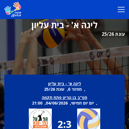
ליגה א' - בית עליון
עונת 25/26
ליגה א' - בית עליון
, מחזור 6, עונת 25/26
חט"ב בן גוריון פתח תקווה
, יום יום חמישי, 04/06/2026, 21:00
2:3