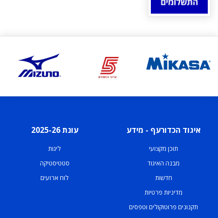
איגוד הכדורעף - מידע
עונת 2025-26
תוכן מקצועי
ליגות
מבנה האיגוד
סטטיסטיקה
חדשות
לוח ארועים
מדיניות פרטיות
תקנונים פרוטוקולים וטפסים