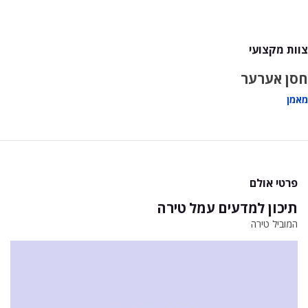
צוות מקצועי
חסן אערער
מאמן
פרטי אולם
תיכון למדעים עמל טירה
המוביל טירה