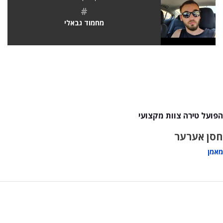
#
מחמוד גבאלי
הפועל טירה צוות מקצועי
חסן אערער
מאמן