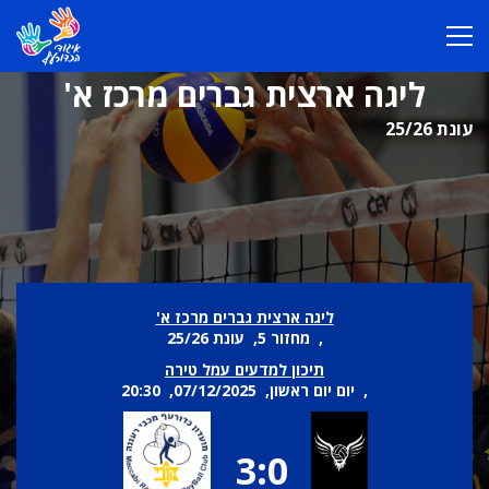
ליגה ארצית גברים מרכז א'
עונת 25/26
ליגה ארצית גברים מרכז א'
, מחזור 5, עונת 25/26
תיכון למדעים עמל טירה
, יום יום ראשון, 07/12/2025, 20:30
3:0