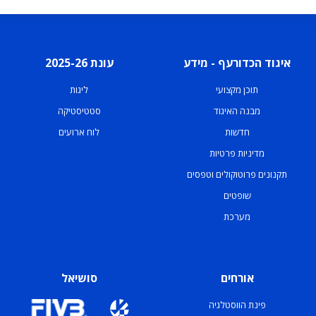
איגוד הכדורעף - מידע
עונת 2025-26
תוכן מקצועי
ליגות
מבנה האיגוד
סטטיסטיקה
חדשות
לוח ארועים
מדיניות פרטיות
תקנונים פרוטוקולים וטפסים
שופטים
מערכת
אורחים
סושיאל
פינת הווסטלגיה