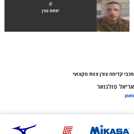
#
יפתח גורן
מכבי קדימה צורן צוות מקצועי
אריאל פולנואר
מאמן