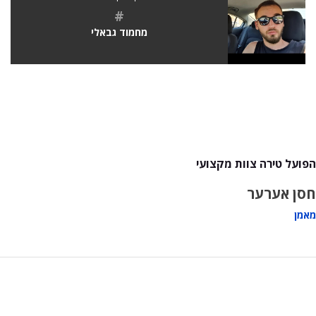
#
מחמוד גבאלי
הפועל טירה צוות מקצועי
חסן אערער
מאמן