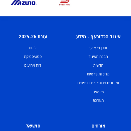
איגוד הכדורעף - מידע
עונת 2025-26
תוכן מקצועי
ליגות
מבנה האיגוד
סטטיסטיקה
חדשות
לוח ארועים
מדיניות פרטיות
תקנונים פרוטוקולים וטפסים
שופטים
מערכת
אורחים
סושיאל