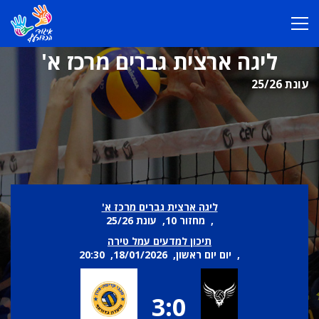
ליגה ארצית גברים מרכז א'
עונת 25/26
ליגה ארצית גברים מרכז א'
, מחזור 10, עונת 25/26
תיכון למדעים עמל טירה
, יום יום ראשון, 18/01/2026, 20:30
3:0