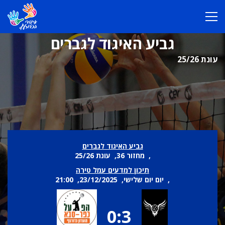
גביע האיגוד לגברים
עונת 25/26
גביע האיגוד לגברים
, מחזור 36, עונת 25/26
תיכון למדעים עמל טירה
, יום יום שלישי, 23/12/2025, 21:00
0:3