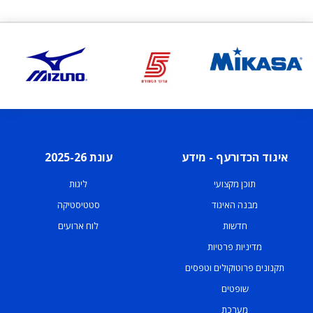
איגוד הכדורעף - מידע
עונת 2025-26
תוכן מקצועי
ליגות
מבנה האיגוד
סטטיסטיקה
חדשות
לוח ארועים
מדיניות פרטיות
תקנונים פרוטוקולים וטפסים
שופטים
מערכת