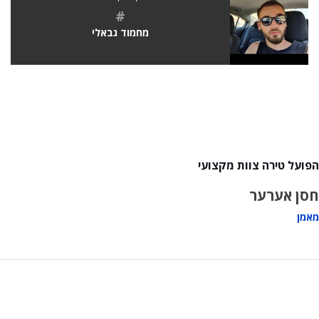
#
מחמוד גבאלי
הפועל טירה צוות מקצועי
חסן אערער
מאמן