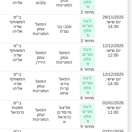
עמק
צפון
גלבוע
אליהו
המעיינות
א'
מחזור 3
28/11/2025
בי"ס
ליגת
יום שישי,
המשותף
הפועל
נערים
14:30
מכבי בני
שדה
עמק
צפון
נצרת
אליהו
המעיינות
א'
מחזור 3
12/12/2025
בי"ס
ליגת
יום שישי,
המשותף
הפועל
הפועל
נערים
12:00
שדה
עמק
עמק
צפון
אליהו
המעיינות
הירדן
א'
מחזור 6
12/12/2025
בי"ס
ליגת
יום שישי,
הפועל
המשותף
הפועל
נערים
14:30
עירוני
שדה
עמק
צפון
קרית
אליהו
המעיינות
א'
אתא
מחזור 6
02/01/2026
בי"ס
ליגת
יום שישי,
אליצור
פסגות
הפועל
נערים
11:00
מייסדים
כרמיאל
עמק
צפון
כרמיאל
המעיינות
א'
א
מחזור 9
02/01/2026
בי"ס