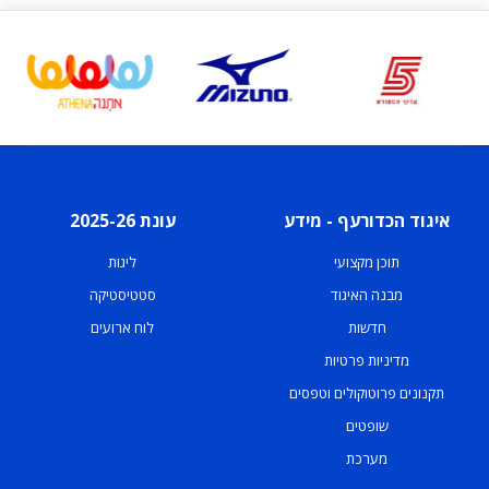
איגוד הכדורעף - מידע
עונת 2025-26
תוכן מקצועי
ליגות
מבנה האיגוד
סטטיסטיקה
חדשות
לוח ארועים
מדיניות פרטיות
תקנונים פרוטוקולים וטפסים
שופטים
מערכת