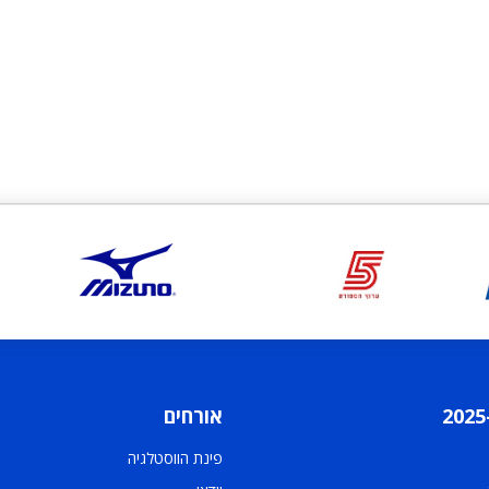
אורחים
פינת הווסטלגיה