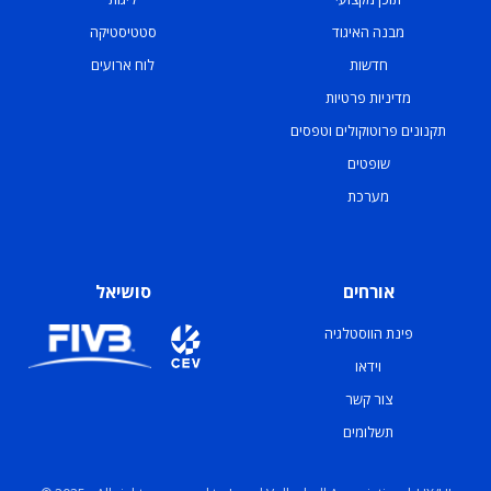
מבנה האיגוד
סטטיסטיקה
חדשות
לוח ארועים
מדיניות פרטיות
תקנונים פרוטוקולים וטפסים
שופטים
מערכת
אורחים
סושיאל
פינת הווסטלגיה
וידאו
צור קשר
תשלומים