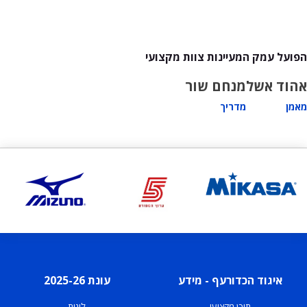
הפועל עמק המעיינות צוות מקצועי
אהוד אשל
מנחם שור
מאמן
מדריך
איגוד הכדורעף - מידע
עונת 2025-26
תוכן מקצועי
ליגות