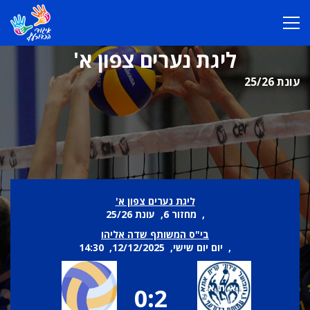
ליגת נערים צפון א'
עונת 25/26
ליגת נערים צפון א'
, מחזור 6, עונת 25/26
בי"ס המשותף שדה אליהו
, יום יום שישי, 12/12/2025, 14:30
0:2