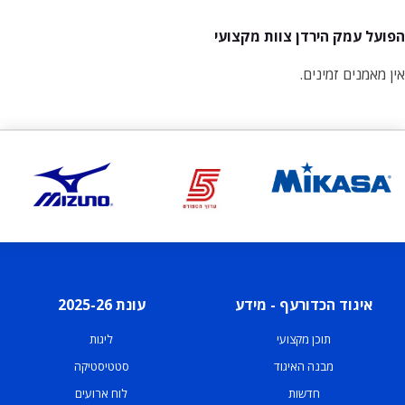
הפועל עמק הירדן צוות מקצועי
אין מאמנים זמינים.
איגוד הכדורעף - מידע
עונת 2025-26
תוכן מקצועי
ליגות
מבנה האיגוד
סטטיסטיקה
חדשות
לוח ארועים