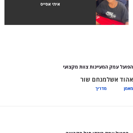
איתי אסייס
הפועל עמק המעיינות צוות מקצועי
אהוד אשל
מנחם שור
מאמן
מדריך