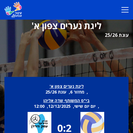
ליגת נערים צפון א'
עונת 25/26
ליגת נערים צפון א'
, מחזור 6, עונת 25/26
בי"ס המשותף שדה אליהו
, יום יום שישי, 12/12/2025, 12:00
0:2