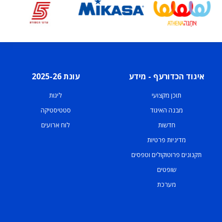
איגוד הכדורעף - מידע
עונת 2025-26
תוכן מקצועי
ליגות
מבנה האיגוד
סטטיסטיקה
חדשות
לוח ארועים
מדיניות פרטיות
תקנונים פרוטוקולים וטפסים
שופטים
מערכת