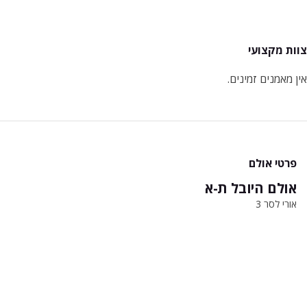
צוות מקצועי
אין מאמנים זמינים.
פרטי אולם
אולם היובל ת-א
אורי לסר 3