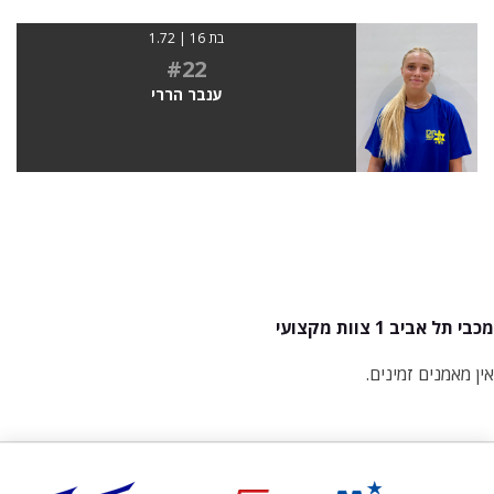
בת 16 | 1.72
#22
ענבר הררי
מכבי תל אביב 1 צוות מקצועי
אין מאמנים זמינים.