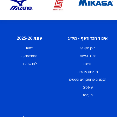
איגוד הכדורעף - מידע
עונת 2025-26
תוכן מקצועי
ליגות
מבנה האיגוד
סטטיסטיקה
חדשות
לוח ארועים
מדיניות פרטיות
תקנונים פרוטוקולים וטפסים
שופטים
מערכת