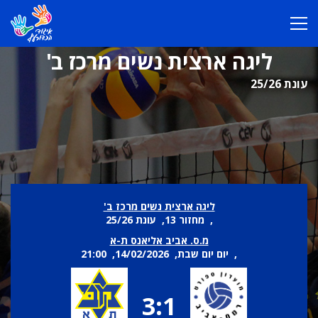
ליגה ארצית נשים מרכז ב'
עונת 25/26
ליגה ארצית נשים מרכז ב'
, מחזור 13, עונת 25/26
מ.ס. אביב אליאנס ת-א
, יום יום שבת, 14/02/2026, 21:00
3:1