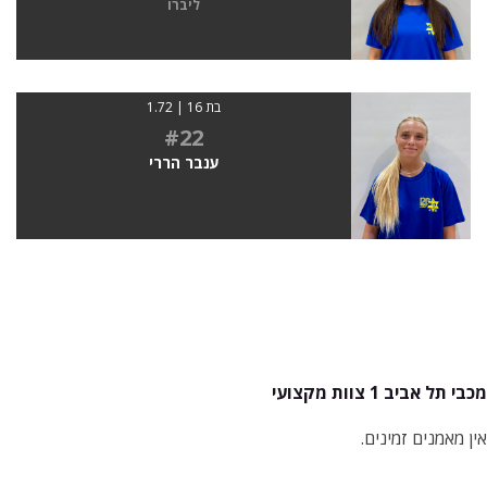
ליברו
בת 16 | 1.72
#22
ענבר הררי
מכבי תל אביב 1 צוות מקצועי
אין מאמנים זמינים.