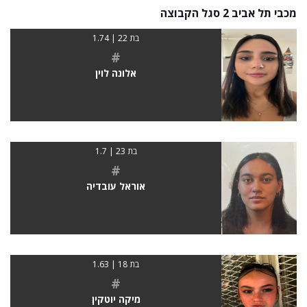
מכבי תל אביב 2 סגל הקבוצה
בת 22 | 1.74
#
אלונה לוין
בת 23 | 1.7
#
אוראל עובדיה
בת 18 | 1.63
#
מיקה יוטקין