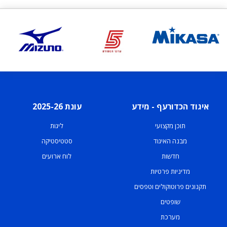
איגוד הכדורעף - מידע
עונת 2025-26
תוכן מקצועי
ליגות
מבנה האיגוד
סטטיסטיקה
חדשות
לוח ארועים
מדיניות פרטיות
תקנונים פרוטוקולים וטפסים
שופטים
מערכת