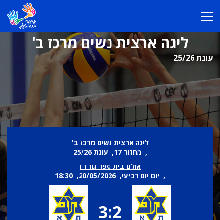
ליגה ארצית נשים מרכז ב'
עונת 25/26
ליגה ארצית נשים מרכז ב'
, מחזור 17, עונת 25/26
אולם בית ספר גורדון
, יום יום רביעי, 20/05/2026, 18:30
3:2