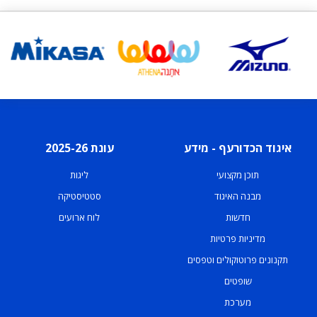
איגוד הכדורעף - מידע
עונת 2025-26
תוכן מקצועי
ליגות
מבנה האיגוד
סטטיסטיקה
חדשות
לוח ארועים
מדיניות פרטיות
תקנונים פרוטוקולים וטפסים
שופטים
מערכת