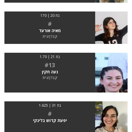
בת 20 | 170
#
מאיה אורעד
קבלן/נית
בת 21 | 1.70
#13
נעה חקין
קבלן/נית
בת 31 | 1.625
#
יפעת קדוש בלינקי