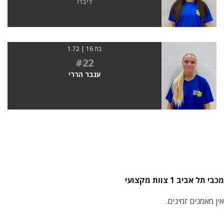
ליברו
בת 16 | 1.72
#22
ענבר הררי
מכבי תל אביב 1 צוות מקצועי
אין מאמנים זמינים.