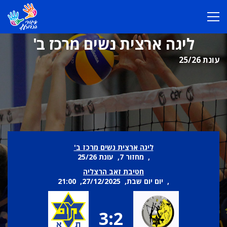
ליגה ארצית נשים מרכז ב'
עונת 25/26
ליגה ארצית נשים מרכז ב'
, מחזור 7, עונת 25/26
חטיבת זאב הרצליה
, יום יום שבת, 27/12/2025, 21:00
3:2