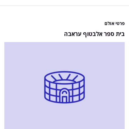
פרטי אולם
בית ספר אלבטוף עראבה