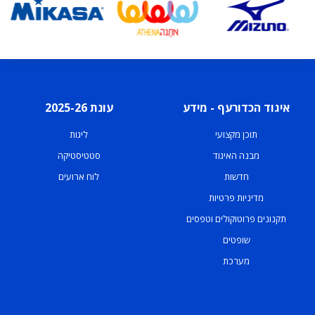
איגוד הכדורעף - מידע
עונת 2025-26
תוכן מקצועי
ליגות
מבנה האיגוד
סטטיסטיקה
חדשות
לוח ארועים
מדיניות פרטיות
תקנונים פרוטוקולים וטפסים
שופטים
מערכת