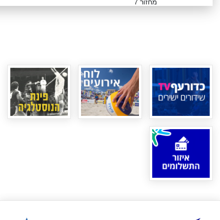
מחזור 7