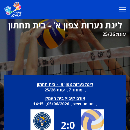
ליגת נערות צפון א' - בית תחתון
עונת 25/26
ליגת נערות צפון א' - בית תחתון
, מחזור 7, עונת 25/26
אולם קיבוץ בית העמק
, יום יום שישי, 05/06/2026, 14:15
2:0