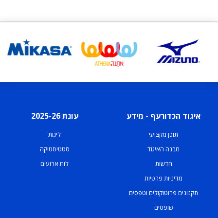
איגוד הכדורעף - מידע
עונת 2025-26
תוכן מקצועי
ליגות
מבנה האיגוד
סטטיסטיקה
חדשות
לוח ארועים
מדיניות פרטיות
תקנונים פרוטוקולים וטפסים
שופטים