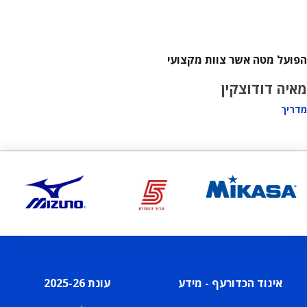
הפועל מטה אשר צוות מקצועי
מאיה דודוצקין
מדריך
איגוד הכדורעף - מידע
עונת 2025-26