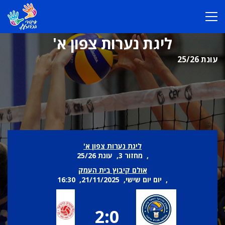
ליגת נערות צפון א'
עונת 25/26
ליגת נערות צפון א'
, מחזור 3, עונת 25/26
אולם קיבוץ בית העמק
, יום יום שישי, 21/11/2025, 16:30
2:0