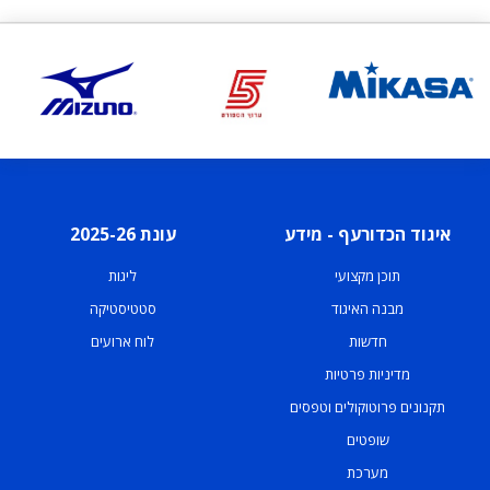
איגוד הכדורעף - מידע
עונת 2025-26
תוכן מקצועי
ליגות
מבנה האיגוד
סטטיסטיקה
חדשות
לוח ארועים
מדיניות פרטיות
תקנונים פרוטוקולים וטפסים
שופטים
מערכת