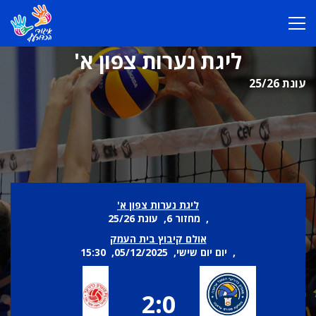
ליגת נערות צפון א'
עונת 25/26
ליגת נערות צפון א'
, מחזור 6, עונת 25/26
אולם קיבוץ בית העמק
, יום יום שישי, 05/12/2025, 15:30
2:0