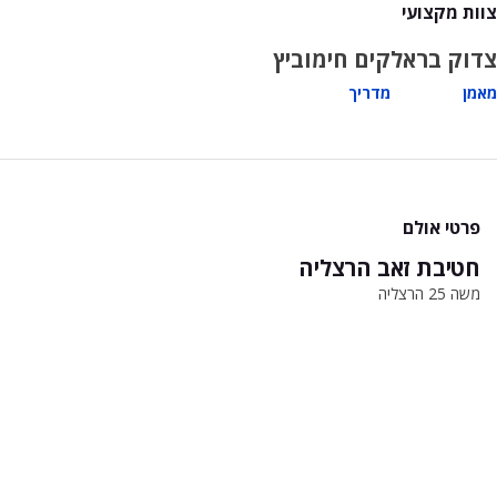
צוות מקצועי
צדוק בראל
קים חימוביץ
מאמן
מדריך
פרטי אולם
חטיבת זאב הרצליה
משה 25 הרצליה