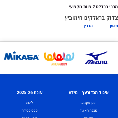
מכבי ברדלס 2 צוות מקצועי
צדוק בראל
קים חימוביץ
מאמן
מדריך
איגוד הכדורעף - מידע
עונת 2025-26
תוכן מקצועי
ליגות
מבנה האיגוד
סטטיסטיקה