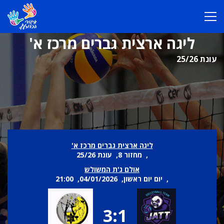
ליגה ארצית גברים מרכז א'
עונת 25/26
ליגה ארצית גברים מרכז א'
, מחזור 8, עונת 25/26
אולם ג'ת המשולש
, יום יום ראשון, 04/01/2026, 21:00
3:1