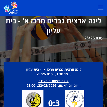
ליגה ארצית גברים מרכז א' - בית
עליון
עונת 25/26
ליגה ארצית גברים מרכז א' - בית עליון
, מחזור 1, עונת 25/26
אולם פעמונים רעננה
, יום יום ראשון, 22/02/2026, 21:00
0:3