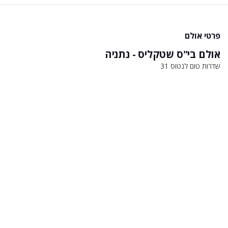
פרטי אולם
אולם בי"ס שטקליס - נתניה
שדרות טום לנטוס 31