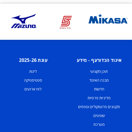
איגוד הכדורעף - מידע
עונת 2025-26
תוכן מקצועי
ליגות
מבנה האיגוד
סטטיסטיקה
חדשות
לוח ארועים
מדיניות פרטיות
תקנונים פרוטוקולים וטפסים
שופטים
מערכת