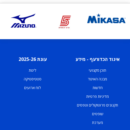
איגוד הכדורעף - מידע
עונת 2025-26
תוכן מקצועי
ליגות
מבנה האיגוד
סטטיסטיקה
חדשות
לוח ארועים
מדיניות פרטיות
תקנונים פרוטוקולים וטפסים
שופטים
מערכת