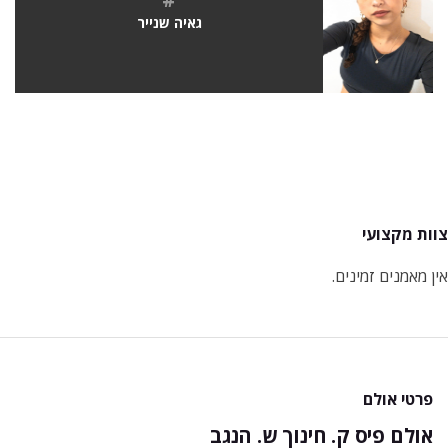
גאיה שנייר
צוות מקצועי
אין מאמנים זמינים.
פרטי אולם
אולם פיס ק. חינוך ש. הנגב