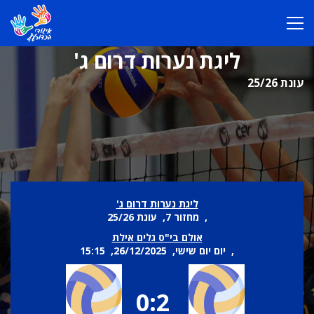
ליגת נערות דרום ג'
עונת 25/26
ליגת נערות דרום ג'
, מחזור 7, עונת 25/26
אולם בי"ס גלים אילת
, יום יום שישי, 26/12/2025, 15:15
0:2