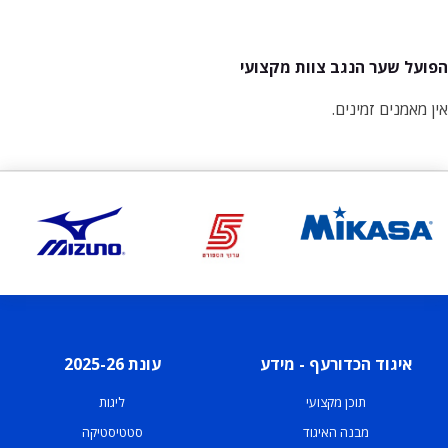
הפועל שער הנגב צוות מקצועי
אין מאמנים זמינים.
איגוד הכדורעף - מידע
עונת 2025-26
תוכן מקצועי
ליגות
מבנה האיגוד
סטטיסטיקה