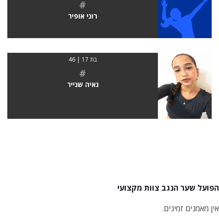
#
רוני אופיר
בת 17 | 46
#
גאיה שנייר
הפועל שער הנגב צוות מקצועי
אין מאמנים זמינים.