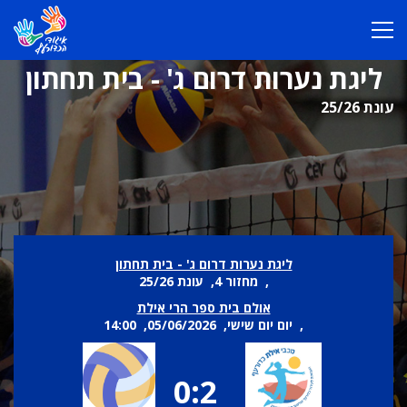
ליגת נערות דרום ג' - בית תחתון
עונת 25/26
ליגת נערות דרום ג' - בית תחתון
, מחזור 4, עונת 25/26
אולם בית ספר הרי אילת
, יום יום שישי, 05/06/2026, 14:00
0:2