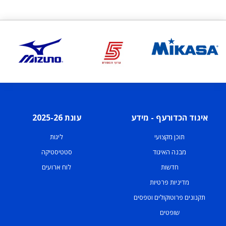
איגוד הכדורעף - מידע
עונת 2025-26
תוכן מקצועי
ליגות
מבנה האיגוד
סטטיסטיקה
חדשות
לוח ארועים
מדיניות פרטיות
תקנונים פרוטוקולים וטפסים
שופטים