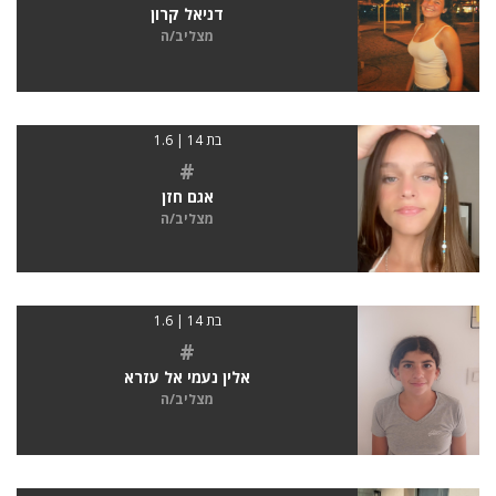
דניאל קרון
מצליב/ה
בת 14 | 1.6
#
אגם חזן
מצליב/ה
בת 14 | 1.6
#
אלין נעמי אל עזרא
מצליב/ה