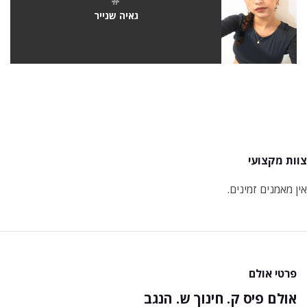
גאיה שנייר
צוות מקצועי
אין מאמנים זמינים.
פרטי אולם
אולם פיס ק. חינוך ש. הנגב