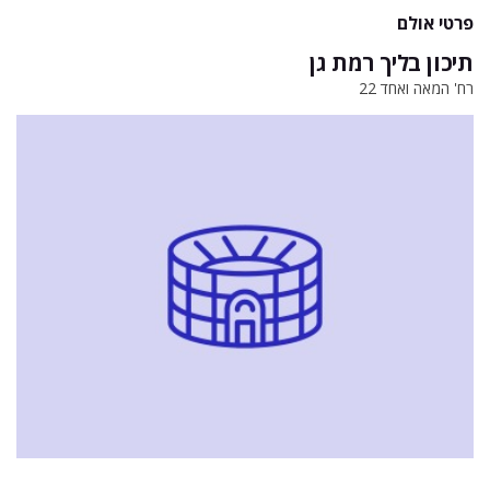
פרטי אולם
תיכון בליך רמת גן
רח' המאה ואחד 22