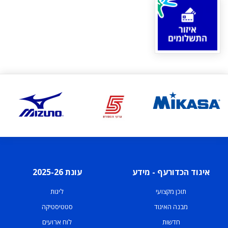
איגוד הכדורעף - מידע
עונת 2025-26
תוכן מקצועי
ליגות
מבנה האיגוד
סטטיסטיקה
חדשות
לוח ארועים