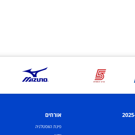
אורחים
פינת הווסטלגיה