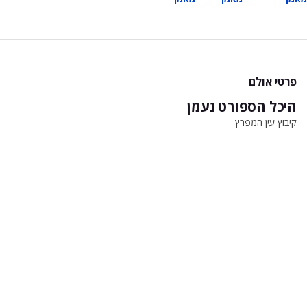
פרטי אולם
היכל הספורט נעמן
קיבוץ עין המפרץ