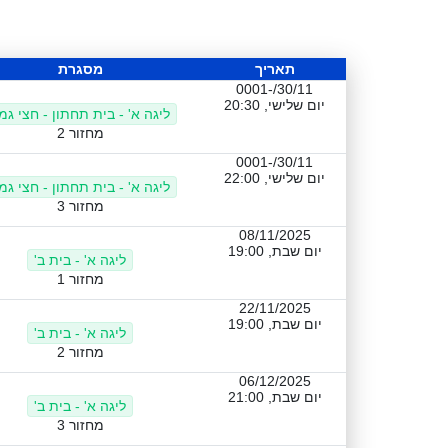
תאריך
מסגרת
30/11/-0001
יום שלישי, 20:30
ליגה א' - בית תחתון - חצי גמ
מחזור 2
30/11/-0001
יום שלישי, 22:00
ליגה א' - בית תחתון - חצי גמ
מחזור 3
08/11/2025
יום שבת, 19:00
ליגה א' - בית ב'
מחזור 1
22/11/2025
יום שבת, 19:00
ליגה א' - בית ב'
מחזור 2
06/12/2025
יום שבת, 21:00
ליגה א' - בית ב'
מחזור 3