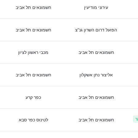
עירוני מודיעין
חשמונאים תל אביב
הפועל דרום השרון גנ"צ
חשמונאים תל אביב
חשמונאים תל אביב
מכבי ראשון לציון
אליצור נתן אשקלון
חשמונאים תל אביב
חשמונאים תל אביב
כפר קרע
ר
חשמונאים תל אביב
לטינוס כפר סבא