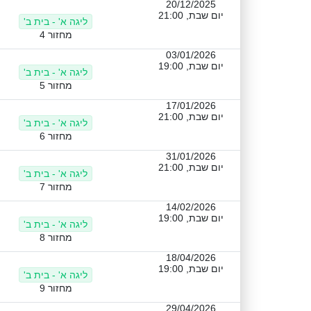
20/12/2025
יום שבת, 21:00
ליגה א' - בית ב'
מחזור 4
03/01/2026
יום שבת, 19:00
ליגה א' - בית ב'
מחזור 5
17/01/2026
יום שבת, 21:00
ליגה א' - בית ב'
מחזור 6
31/01/2026
יום שבת, 21:00
ליגה א' - בית ב'
מחזור 7
14/02/2026
יום שבת, 19:00
ליגה א' - בית ב'
מחזור 8
18/04/2026
יום שבת, 19:00
ליגה א' - בית ב'
מחזור 9
29/04/2026