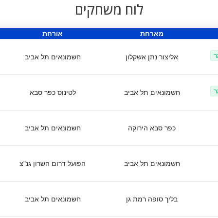
לוח משחקים
מארחת
אורחת
ר
אליצור נתן אשקלון
חשמונאים תל אביב
ר
חשמונאים תל אביב
לטינוס כפר סבא
כפר סבא הירוקה
חשמונאים תל אביב
חשמונאים תל אביב
הפועל דרום השרון גנ"צ
בליך סופה רמת גן
חשמונאים תל אביב