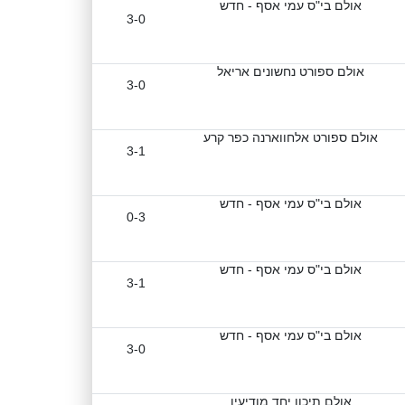
אולם בי"ס עמי אסף - חדש
3-0
אולם ספורט נחשונים אריאל
3-0
אולם ספורט אלחווארנה כפר קרע
3-1
אולם בי"ס עמי אסף - חדש
0-3
אולם בי"ס עמי אסף - חדש
3-1
אולם בי"ס עמי אסף - חדש
3-0
אולם תיכון יחד מודיעין