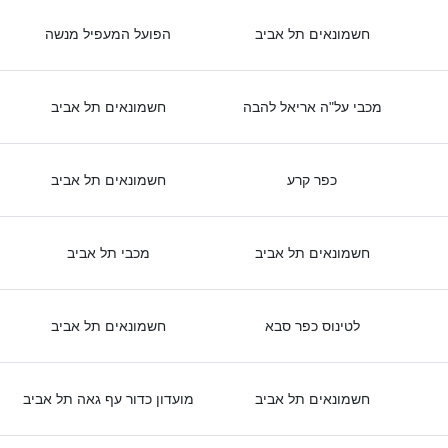
חשמונאים תל אביב
הפועל המעפיל מנשה
מכבי על"ה אריאל להבה
חשמונאים תל אביב
כפר קרע
חשמונאים תל אביב
חשמונאים תל אביב
מכבי תל אביב
לטינוס כפר סבא
חשמונאים תל אביב
חשמונאים תל אביב
מועדון כדור עף גאה תל אביב