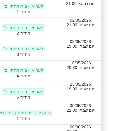
יום רביעי, 21:00
ליגה א' - בית תחתון ב'
מחזור 1
02/05/2026
יום שבת, 21:00
ליגה א' - בית תחתון ב'
מחזור 2
09/05/2026
יום שבת, 19:00
ליגה א' - בית תחתון ב'
מחזור 3
16/05/2026
יום שבת, 20:30
ליגה א' - בית תחתון ב'
מחזור 4
23/05/2026
יום שבת, 19:00
ליגה א' - בית תחתון ב'
מחזור 5
30/05/2026
יום שבת, 21:00
ליגה א' - בית תחתון - חצי גמ
מחזור 1
06/06/2026