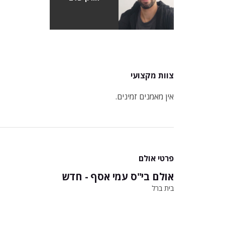
צוות מקצועי
אין מאמנים זמינים.
פרטי אולם
אולם בי"ס עמי אסף - חדש
בית ברל